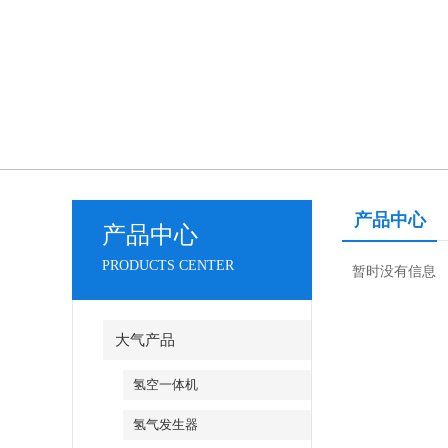
产品中心
产品中心
PRODUCTS CENTER
暂时没有信息
大气产品
氢空一体机
氢气发生器