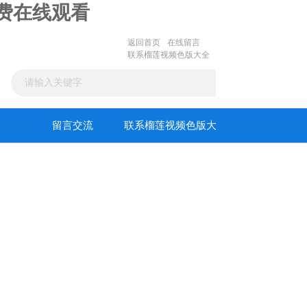
免费在线观看
返回首页
在线留言
联系榴莲视频色版大全
留言交流
联系榴莲视频色版大
全