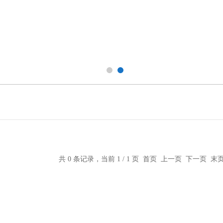
共 0 条记录，当前 1 / 1 页 首页 上一页 下一页 