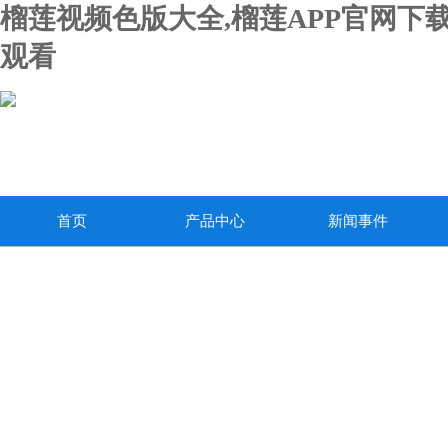
榴莲视频色版大全,榴莲APP官网下载
观看
首页
产品中心
新闻事件