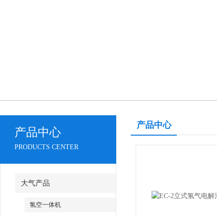
产品中心
产品中心
PRODUCTS CENTER
大气产品
氢空一体机