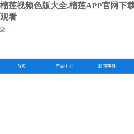
榴莲视频色版大全,榴莲APP官网下载
观看
首页
产品中心
新闻事件