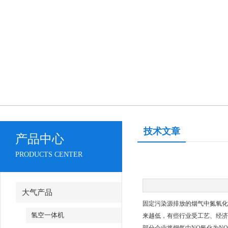
技术文章
产品中心
PRODUCTS CENTER
大气产品
固定污染源排放的烟气中氮氧化物
氢空一体机
来越低，有些行业受工艺、