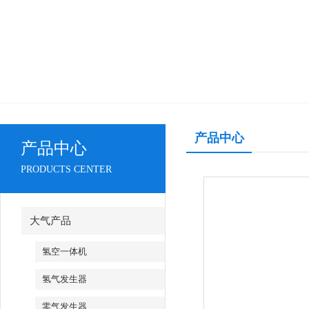
产品中心
产品中心
PRODUCTS CENTER
大气产品
氢空一体机
氢气发生器
零气发生器