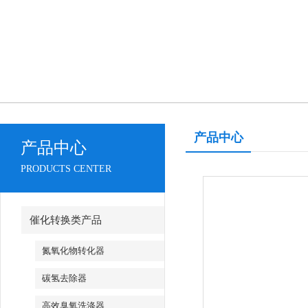
产品中心
产品中心
PRODUCTS CENTER
催化转换类产品
氮氧化物转化器
碳氢去除器
高效臭氧洗涤器