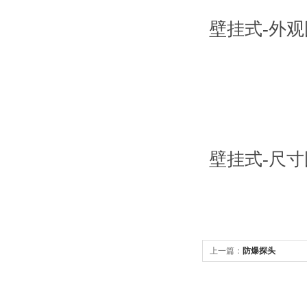
壁挂式-外观
壁挂式-尺寸
上一篇：
防爆探头