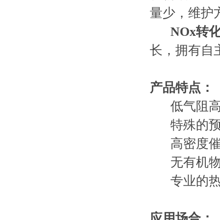
量少，维护
NOx转
长，拥有自
产品特点：
低气阻高
特殊的预
高密度催
无有机物
专业的热
应用场合：